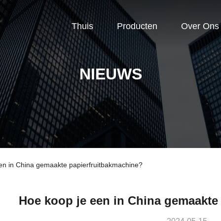
Thuis
Producten
Over Ons
NIEUWS
een in China gemaakte papierfruitbakmachine?
Hoe koop je een in China gemaakte