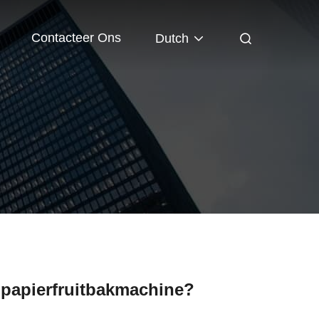
Contacteer Ons
Dutch
 papierfruitbakmachine?