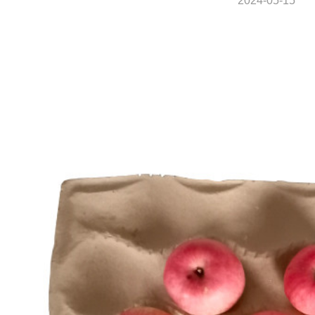
2024-05-15